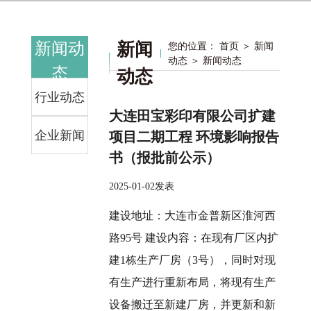
新闻动
新闻
首页
新闻
您的位置：
＞
动态
＞ 新闻动态
态
动态
NEWS AND TRENDS
行业动态
大连田宝彩印有限公司扩建
企业新闻
项目二期工程 环境影响报告
书（报批前公示）
2025-01-02发表
建设地址：大连市金普新区淮河西
路95号 建设内容：在现有厂区内扩
建1栋生产厂房（3号），同时对现
有生产进行重新布局，将现有生产
设备搬迁至新建厂房，并更新和新