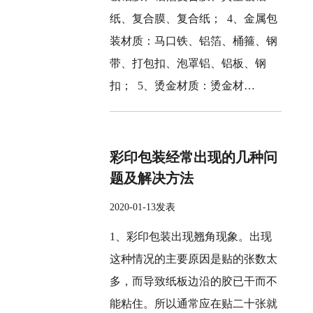
纸、复合膜、复合纸； 4、金属包
装材质：马口铁、铝箔、桶箍、钢
带、打包扣、泡罩铝、铝板、钢
扣； 5、烫金材质：烫金材…
彩印包装经常出现的几种问
题及解决方法
2020-01-13发表
1、彩印包装出现翘角现象。出现
这种情况的主要原因是贴的张数太
多，而导致纸板边沿的胶已干而不
能粘住。所以通常应在贴二十张就