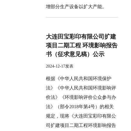
增部分生产设备以扩大产能。
大连田宝彩印有限公司扩建
项目二期工程 环境影响报告
书（征求意见稿）公示
2024-12-17发表
根据《中华人民共和国环境保护
法》《中华人民共和国环境影响评
价法》《环境影响评价公众参与办
法》（部令2018年第4号）的相关
规定，现将《大连田宝彩印有限公
司扩建项目二期工程环境影响报告