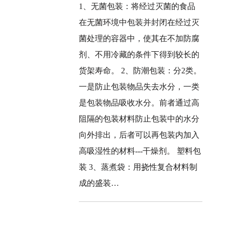
1、无菌包装：将经过灭菌的食品
在无菌环境中包装并封闭在经过灭
菌处理的容器中，使其在不加防腐
剂、不用冷藏的条件下得到较长的
货架寿命。 2、防潮包装：分2类。
一是防止包装物品失去水分，一类
是包装物品吸收水分。前者通过高
阻隔的包装材料防止包装中的水分
向外排出，后者可以再包装内加入
高吸湿性的材料---干燥剂。 塑料包
装 3、蒸煮袋：用挠性复合材料制
成的盛装…