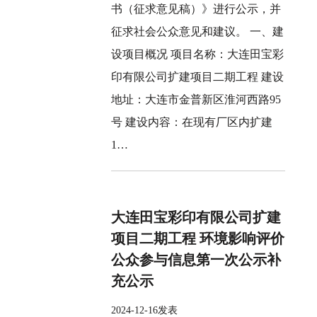
书（征求意见稿）》进行公示，并
征求社会公众意见和建议。 一、建
设项目概况 项目名称：大连田宝彩
印有限公司扩建项目二期工程 建设
地址：大连市金普新区淮河西路95
号 建设内容：在现有厂区内扩建
1…
大连田宝彩印有限公司扩建
项目二期工程 环境影响评价
公众参与信息第一次公示补
充公示
2024-12-16发表