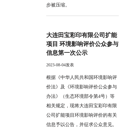
步被压缩。
大连田宝彩印有限公司扩能
项目 环境影响评价公众参与
信息第一次公示
2023-08-04发表
根据《中华人民共和国环境影响评
价法》及《环境影响评价公众参与
办法》（生态环境部令第4号）等
相关规定，现将大连田宝彩印有限
公司扩能项目环境影响评价的有关
信息予以公告，并征求公众意见。