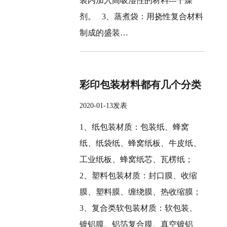
装内加入高吸湿性的材料---干燥
剂。 3、蒸煮袋：用挠性复合材料
制成的盛装…
彩印包装材料都有几个分类
2020-01-13发表
1、纸包装材质：包装纸、蜂窝
纸、纸袋纸、蜂窝纸板、牛皮纸、
工业纸板、蜂窝纸芯、瓦楞纸；
2、塑料包装材质：封口膜、收缩
膜、塑料膜、缠绕膜、热收缩膜；
3、复合类软包装材质：软包装、
镀铝膜、铝箔复合膜、真空镀铝