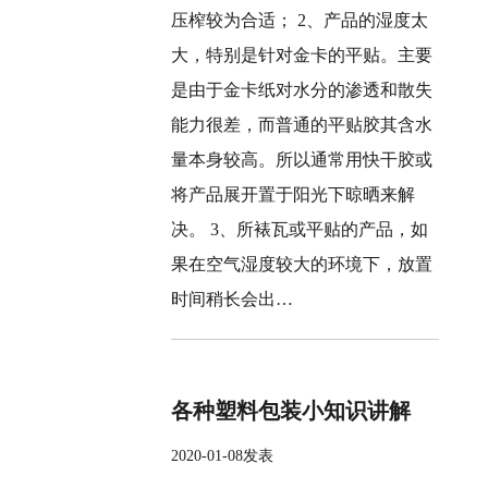
压榨较为合适； 2、产品的湿度太
大，特别是针对金卡的平贴。主要
是由于金卡纸对水分的渗透和散失
能力很差，而普通的平贴胶其含水
量本身较高。所以通常用快干胶或
将产品展开置于阳光下晾晒来解
决。 3、所裱瓦或平贴的产品，如
果在空气湿度较大的环境下，放置
时间稍长会出…
各种塑料包装小知识讲解
2020-01-08发表