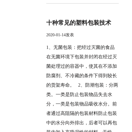
十种常见的塑料包装技术
2020-01-14发表
1、无菌包装：把经过灭菌的食品
在无菌环境下包装并封闭在经过灭
菌处理过的容器中，使其在不添加
防腐剂、不冷藏的条件下得到较长
的货架寿命。 2、防潮包装：分两
类。一类是防止包装物品失去水
分，一类是包装物品吸收水分。前
者通过高阻隔的包装材料防止包装
中的水分向外排出，后者可以再包