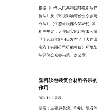
根据《中华人民共和国环境影响评
价法》及《环境影响评价公众参与
办法》（生态环境部令第4号）等
相关规定，大连田宝彩印有限公司
已于2023年8月4日发布了《大连田
宝彩印有限公司扩能项目》环境影
响评价公众参与第一次公示。
塑料软包装复合材料各层的
作用
2024-11-11发表
‌基层‌：主要起美观、印刷、阻湿等