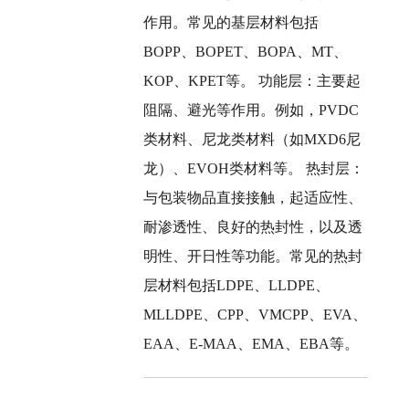
作用。常见的基层材料包括
BOPP、BOPET、BOPA、MT、
KOP、KPET等。 ‌功能层‌：主要起
阻隔、避光等作用。例如，PVDC
类材料、尼龙类材料（如MXD6尼
龙）、EVOH类材料等。 ‌热封层‌：
与包装物品直接接触，起适应性、
耐渗透性、良好的热封性，以及透
明性、开日性等功能。常见的热封
层材料包括LDPE、LLDPE、
MLLDPE、CPP、VMCPP、EVA、
EAA、E-MAA、EMA、EBA等。