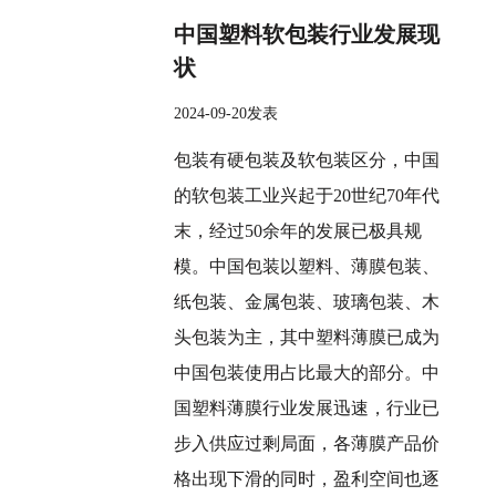
中国塑料软包装行业发展现
状
2024-09-20发表
包装有硬包装及软包装区分，中国
的软包装工业兴起于20世纪70年代
末，经过50余年的发展已极具规
模。中国包装以塑料、薄膜包装、
纸包装、金属包装、玻璃包装、木
头包装为主，其中塑料薄膜已成为
中国包装使用占比最大的部分。中
国塑料薄膜行业发展迅速，行业已
步入供应过剩局面，各薄膜产品价
格出现下滑的同时，盈利空间也逐